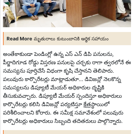
Read More
మృతురాలు కుటుంబానికి ఆర్థిక సహాయం
అంతేకాకుండా పెండింగ్లో ఉన్న ఎస్ ఎన్ డిపి పనులను,
పీర్జాదిగూడ రోడ్డు విస్తరణ పనులపై చర్చకు రాగా త్వరలోనే ఈ
సమస్యను పూర్తిచేసే విధంగా కృషి చేస్తానని తెలిపారు.
పలువురు కార్పొరేటర్లు మాట్లాడుతూ... డివిజన్లో నెలకొన్న
సమస్యలను డిప్యూటీ మేయర్ అధికారుల దృష్టికి
తీసుకువచ్చారు. డిప్యూటీ మేయర్ స్పందిస్తూ అధికారులు
కార్పొరేటర్లు కలిసి డివిజన్లో పర్యటిస్తూ క్షేత్రస్థాయిలో
పరిశీలించాలని కోరారు. ఈ సమీక్ష సమావేశంలో పలువురు
కార్పొరేటర్లు అధికారులు సిబ్బంది తదితరులు పాల్గొన్నారు.