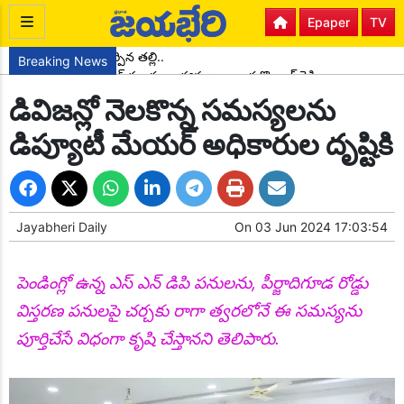
Epaper
TV
ఎందరికో విద్యను నేర్పిన తల్లి..
Breaking News
కాంగ్రెస్ పార్టీ సైదాపూర్ మండల అధ్యక్షులుగా చాడ కొండాల్ రెడ్డి
నేటి బాలలే రేపటి పౌరులు... అందరూ చదవాలి అందరూ ఎదగాలి
డివిజన్లో నెలకొన్న సమస్యలను
ఆర్థికంగా వెనుకబడిన రెడ్డి విద్యార్థులకు అవర్ రెడ్డి ఫౌండేషన్ స్కాలర్‌షిప్‌ల
పంపిణీ
డిప్యూటీ మేయర్ అధికారుల దృష్టికి
రేపు యాదాద్రికి సీఎం రాక
పూర్వ విద్యార్థుల ఆత్మీయ సమ్మేళనం
ప్రతిభ చాటిన పదో తరగతి విద్యార్థులకు సన్మానం
ఉచిత కంటి వైద్య శిబిరం
ఘనంగా 161వ వారపు జ్ఞానమాల
భారత మాజీ ఉప ప్రధాని Dr బాబు జగ్జీవన్ రావ్ జయంతి కార్యక్రమం
Jayabheri Daily
పుట్టినరోజు సందర్భంగా పాఠశాల విద్యార్థులకు పండ్లు, పెన్నులు, నోట్
On
03 Jun 2024 17:03:54
పుస్తకాలను పంపిణీ
షాద్‌నగర్‌లో ఉత్సాహంగా 5కే రన్
పెండింగ్లో ఉన్న ఎస్ ఎన్ డిపి పనులను, పీర్జాదిగూడ రోడ్డు
సిసి రోడ్డు నిర్మాణ పనులు ప్రారంభం
డ్రైవర్లు వాహనాలను జాగ్రత్తగా నడపాలి
విస్తరణ పనులపై చర్చకు రాగా త్వరలోనే ఈ సమస్యను
నారాయణ పాఠశాలలో ఘనంగా అకాడమిక్ ఫెయిర్ కార్యక్రమం
పూర్తిచేసే విధంగా కృషి చేస్తానని తెలిపారు.
షాద్ నగర్ మున్సిపల్ పీఠం హస్తం పార్టీకి కైవసం
కేశంపేట మండలంలోని అల్వాల గ్రామంలో మహాశివరాత్రి సందర్భంగా
బండలాగుడు పోటీలు
ప్రజా గాయకుడు గద్దర్.. షాద్ నగర్ లో జయంతి వేడుకలు