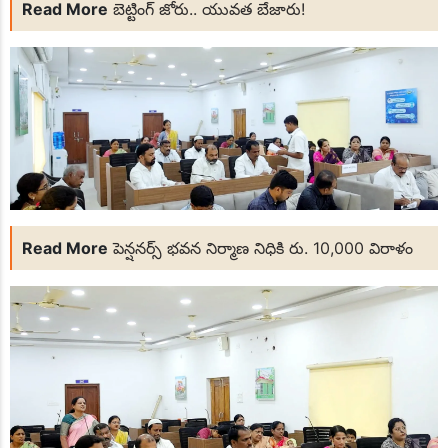
Read More
బెట్టింగ్‌ జోరు.. యువత బేజారు!
Read More
పెన్షనర్స్ భవన నిర్మాణ నిధికి రు. 10,000 విరాళం