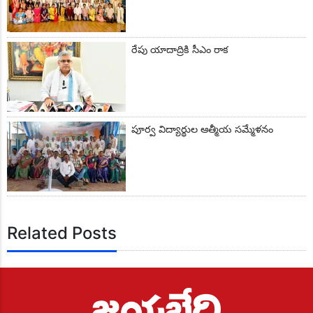
రేపు యాదాద్రికి సీఎం రాక
పూర్వ విద్యార్థుల ఆత్మీయ సమ్మేళనం
Related Posts