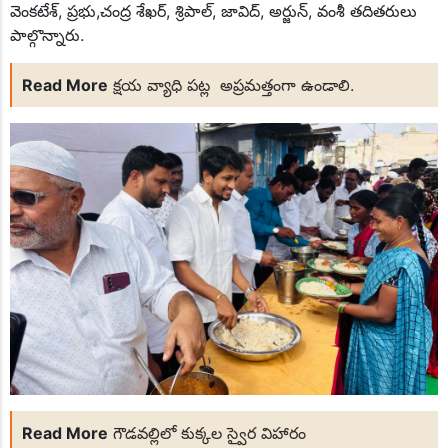
వెంకటేశ్, ప్రభు,చంద్ర శేఖర్, శ్రిపాల్, జావిద్, అర్జున్, వంశీ తదితరులు
పాల్గొన్నారు.
Read More
క్షయ వ్యాధి పట్ల అప్రమత్తంగా ఉండాలి.
Read More
గౌడవల్లిలో కుక్కల స్వైర విహారం