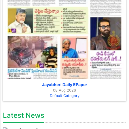
Jayabheri Daily EPaper
08 Aug 2026
Default Category
Latest News