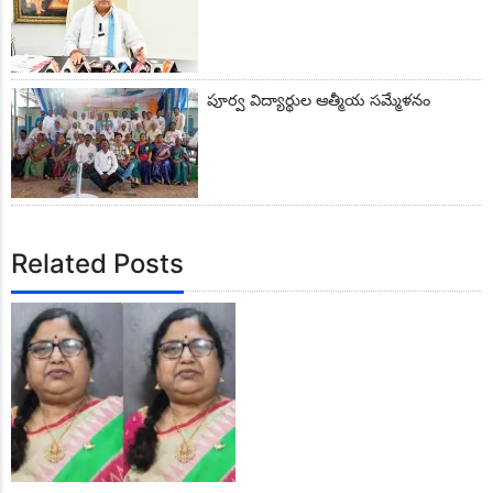
పూర్వ విద్యార్థుల ఆత్మీయ సమ్మేళనం
Related Posts