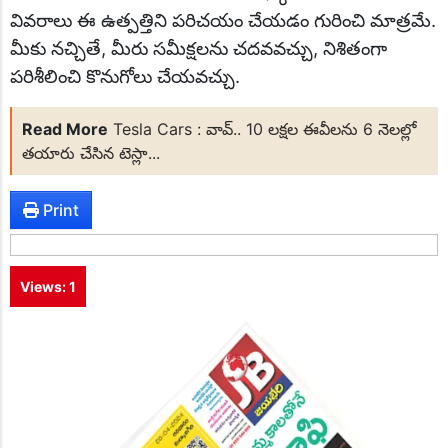
వివరాలు ఈ ఉత్పత్తిని పరిచయం చేయడం గురించి మాత్రమే.
మీకు నచ్చితే, మీరు సమీక్షలను చదవవచ్చు, నిశితంగా
పరిశీలించి కొనుగోలు చేయవచ్చు.
Read More
Tesla Cars : వావ్​.. 10 లక్షల ఈవీలను 6 నెలల్లో
తయారు చేసిన టెస్లా...
Print
Views:
1