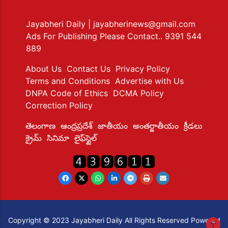
Jayabheri Daily
| jayabherinews@gmail.com
Ads For Publishing Please Contact.. 9391 544
889
About Us
Contact Us
Privacy Policy
Terms and Conditions
Advertise with Us
DNPA Code of Ethics
DCMA Policy
Correction Policy
తెలంగాణ
ఆంద్రప్రదేశ్
జాతీయం
అంతర్జాతీయం
క్రీడలు
క్రైమ్
సినిమా
లైఫ్‌స్టైల్
Copyright © 2023 Jayabheri Daily All Rights Reserved Powered