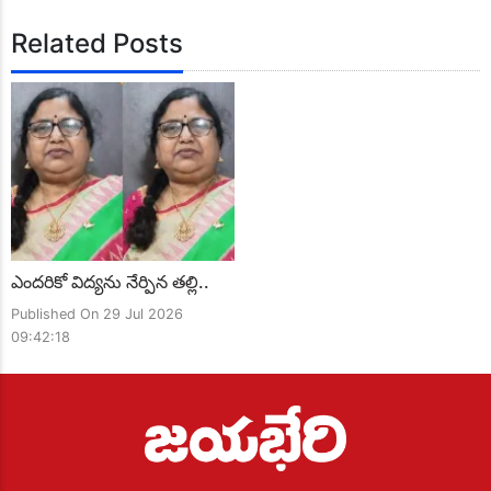
Related Posts
ఎందరికో విద్యను నేర్పిన తల్లి..
Published On 29 Jul 2026
09:42:18