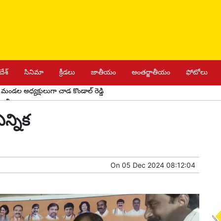
దేశ్
సినిమా
క్రీడలు
జాతీయం
అంతర్జాతీయం
ఫోటోలు
ూర్ మండల అధ్యక్షులుగా చాడ కొండాల్ రెడ్డి
గాలి
స్కాలర్‌షిప్‌ల పంపిణీ
రేపు యాదాద్రికి సీఎం రాక
న్నిక
దో తరగతి విద్యార్థులకు సన్మానం
ఉచిత కంటి వైద్య శిబిరం
ధాని Dr బాబు జగ్జీవన్ రావ్ జయంతి కార్యక్రమం
లు, నోట్ పుస్తకాలను పంపిణీ
షాద్‌నగర్‌లో ఉత్సాహంగా 5కే రన్
ను జాగ్రత్తగా నడపాలి
ం
షాద్ నగర్ మున్సిపల్ పీఠం హస్తం పార్టీకి కైవసం
On
05 Dec 2024 08:12:04
దర్భంగా బండలాగుడు పోటీలు
మచ్చలేని నాయకుడు కేసీఆర్
కేసీఆర్ కు సిట్ నోటీసులు సరికాదు
ెడ్డి డౌన్ డౌన్..
మున్సిపల్ పోరులో బిఆర్ఎస్ జోరు
వేడుకలు
ఘనంగా శ్రీ పద్మావతి అమ్మ వారికి సారె సమర్పణ
జిల్లా గోపాలమిత్ర నూతన అధ్యక్షుని ఎన్నిక
చైనా మాంజా పోలీసులు పంజా