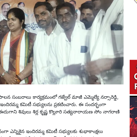
 చెల్లించాలి
షాద్ నగర్ లో కేటీఆర్ కు ఘన స్వాగతం పలికిన బిఆర్ఎస్ నేత
కు పంపిణీ
ో వినతి పత్రం
స్వామీ వివేకానంద ఆశయాలను కొనసాగిద్దాం
కాలనీలొ ఘనంగా ముగ్గుల పోటీలు
జాతీయ రోడ్డు భద్రత మాహోత్సవాలు
ం శ్రీను చౌనాన్
వృద్ధులకు పండ్లను పంపిణీ
కార్యవర్గ సమావేశం
ిన మత్స్య రైతులు, అధికారులు
బీసీల రిజర్వేషన్ సాధించేవరకు ఉద్యమిస్తాం
 ధనవంతుల పట్ల మరొకల వ్యవహరించడమేనా హైడ్రా గొప్పతనం
ారోత్సవం
ఎంగిలిపూల బతుకమ్మ సంబరాలు
!
Janhvi Kapoor
సీఆర్టీల సమస్యలు వెంటనే పరిష్కరించాలి
జా పాలన సంబరాలు కార్యక్రమంలో గజ్వేల్ మాజీ ఎమ్మెల్యే నర్సారెడ్డి,
యంలో ఇందిరమ్మ కమిటీ సభ్యులను ప్రకటించారు. ఈ సందర్భంగా
 ఈదుగాని శివులు శిర్ల కృష్ణ కొల్లూరి సత్యనారాయణ సోం నాగరాణి
ా ఎన్నికైన ఇందిరమ్మ కమిటీ సభ్యులకు శుభాకాంక్షలు