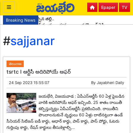
Epaper
TV
ఎందరికో విద్యను నేర్పిన తల్లి..
Breaking News
కాంగ్రెస్ పార్టీ సైదాపూర్ మండల అధ్యక్షులుగా చాడ కొండాల్ రెడ్డి
నేటి బాలలే రేపటి పౌరులు... అందరూ చదవాలి అందరూ ఎదగాలి
#
sajjanar
ఆర్థికంగా వెనుకబడిన రెడ్డి విద్యార్థులకు అవర్ రెడ్డి ఫౌండేషన్ స్కాలర్‌షిప్‌ల
పంపిణీ
రేపు యాదాద్రికి సీఎం రాక
పూర్వ విద్యార్థుల ఆత్మీయ సమ్మేళనం
ప్రతిభ చాటిన పదో తరగతి విద్యార్థులకు సన్మానం
ఉచిత కంటి వైద్య శిబిరం
ఘనంగా 161వ వారపు జ్ఞానమాల
తెలంగాణ
భారత మాజీ ఉప ప్రధాని Dr బాబు జగ్జీవన్ రావ్ జయంతి కార్యక్రమం
tsrtc I ఆర్టీసీ అదిరిపోయే ఆఫర్
పుట్టినరోజు సందర్భంగా పాఠశాల విద్యార్థులకు పండ్లు, పెన్నులు, నోట్
పుస్తకాలను పంపిణీ
24 Sep 2023 15:55:07
By
Jayabheri Daily
షాద్‌నగర్‌లో ఉత్సాహంగా 5కే రన్
సిసి రోడ్డు నిర్మాణ పనులు ప్రారంభం
జయభేరి, విజయవాడ : ఏపీఎస్ఆర్టీసీ 60 ఏళ్ల పైబడిన
డ్రైవర్లు వాహనాలను జాగ్రత్తగా నడపాలి
వారికి అదిరిపోయే ఆఫర్ ఇచ్చింది. 25 శాతం రాయితీ
నారాయణ పాఠశాలలో ఘనంగా అకాడమిక్ ఫెయిర్ కార్యక్రమం
కల్పిస్తున్నట్లు ఏపీఎస్ఆర్టీసీ ప్రకటించింది. రాయితీని
షాద్ నగర్ మున్సిపల్ పీఠం హస్తం పార్టీకి కైవసం
పొందాలనుకునే వృద్ధులు 60 ఏళ్లు దాటినట్లుగా ఉండే
కేశంపేట మండలంలోని అల్వాల గ్రామంలో మహాశివరాత్రి సందర్భంగా
సీనియర్ సిటిజన్ ఐడీ కార్డు, ఆధార్ కార్డు, పాన్ కార్డు, పాస్ పోర్టు, ఓటరు
బండలాగుడు పోటీలు
గుర్తింపు కార్డు, రేషన్ కార్డులు తీసుకెళ్లాల్సి...
ప్రజా గాయకుడు గద్దర్.. షాద్ నగర్ లో జయంతి వేడుకలు