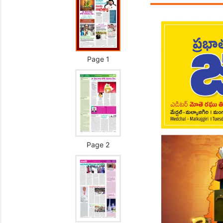
Page 1
Page 2