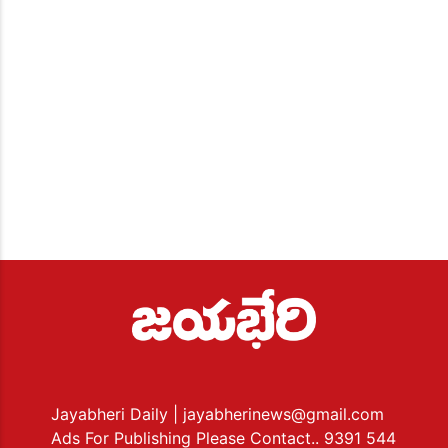
Jayabheri Daily
| jayabherinews@gmail.com
Ads For Publishing Please Contact.. 9391 544