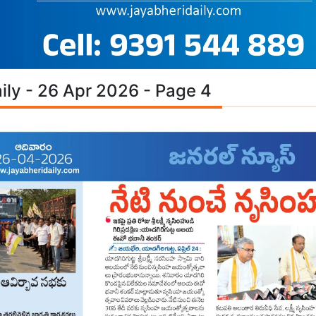
ily - 26 Apr 2026 - Page 4