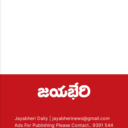
Jayabheri Daily
| jayabherinews@gmail.com
Ads For Publishing Please Contact.. 9391 544