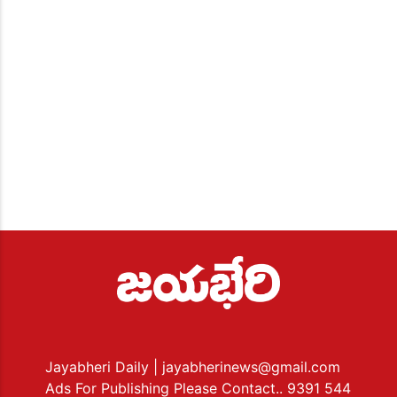
Jayabheri Daily
| jayabherinews@gmail.com
Ads For Publishing Please Contact.. 9391 544