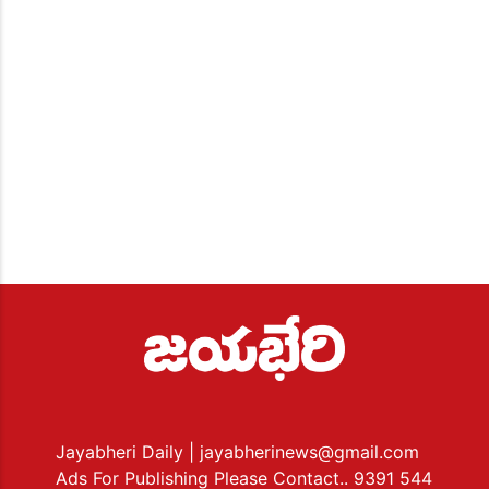
Jayabheri Daily
| jayabherinews@gmail.com
Ads For Publishing Please Contact.. 9391 544