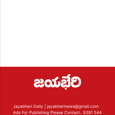
Jayabheri Daily
| jayabherinews@gmail.com
Ads For Publishing Please Contact.. 9391 544