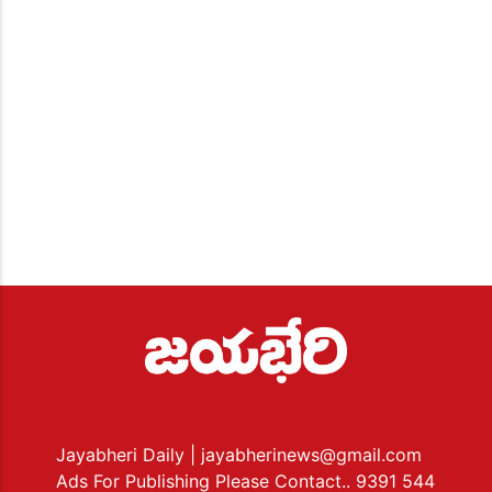
Jayabheri Daily
| jayabherinews@gmail.com
Ads For Publishing Please Contact.. 9391 544