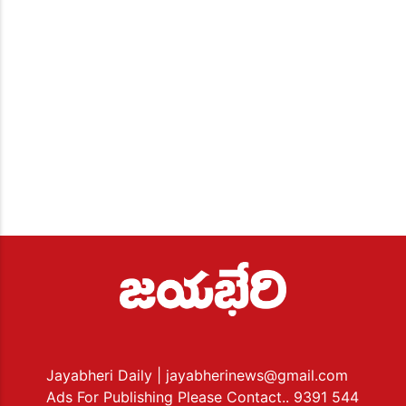
Jayabheri Daily
| jayabherinews@gmail.com
Ads For Publishing Please Contact.. 9391 544