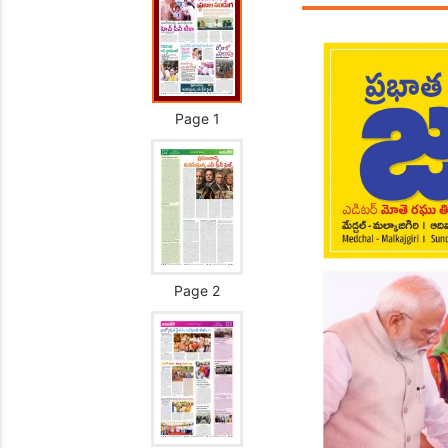
Page 1
Page 2