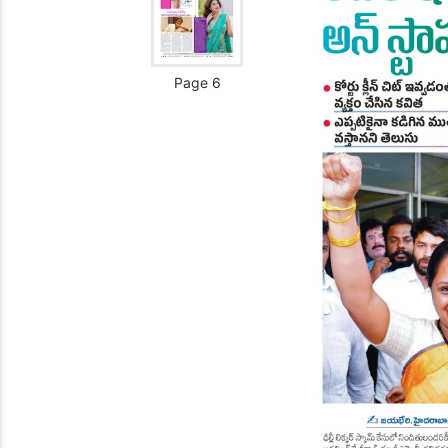
Page 6