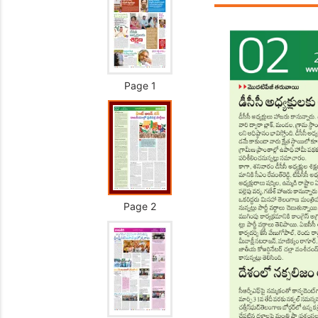
Page 1
Page 2