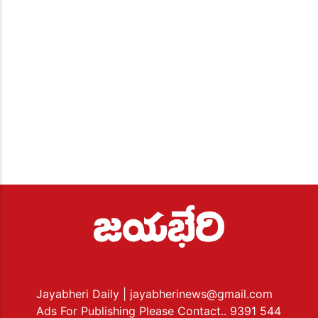
Jayabheri Daily
| jayabherinews@gmail.com
Ads For Publishing Please Contact.. 9391 544