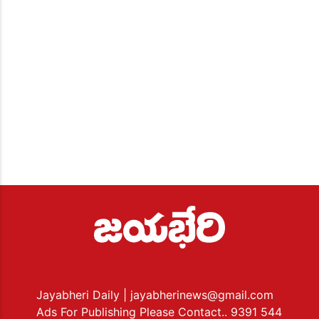
Jayabheri Daily
| jayabherinews@gmail.com
Ads For Publishing Please Contact.. 9391 544