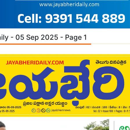
ily - 05 Sep 2025 - Page 1