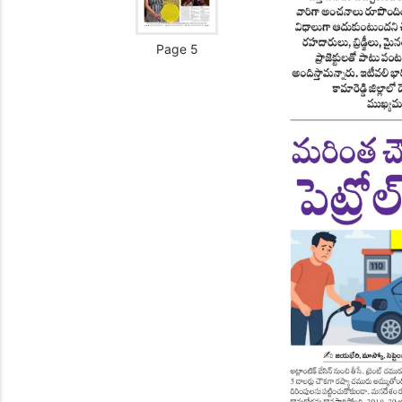
Page 5