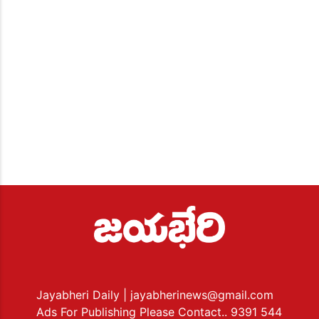
Jayabheri Daily
| jayabherinews@gmail.com
Ads For Publishing Please Contact.. 9391 544