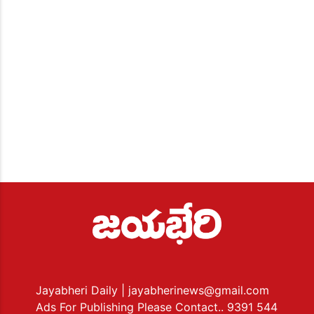
Jayabheri Daily
| jayabherinews@gmail.com
Ads For Publishing Please Contact.. 9391 544