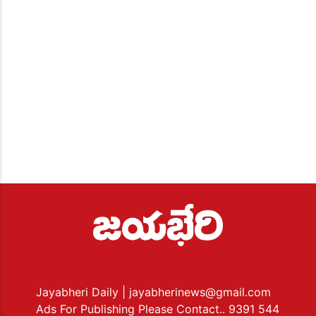
Jayabheri Daily
| jayabherinews@gmail.com
Ads For Publishing Please Contact.. 9391 544