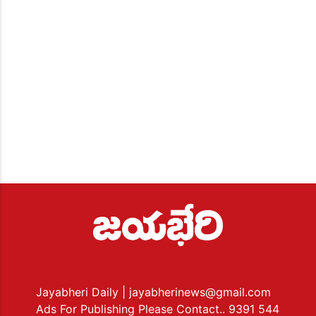
Jayabheri Daily
| jayabherinews@gmail.com
Ads For Publishing Please Contact.. 9391 544