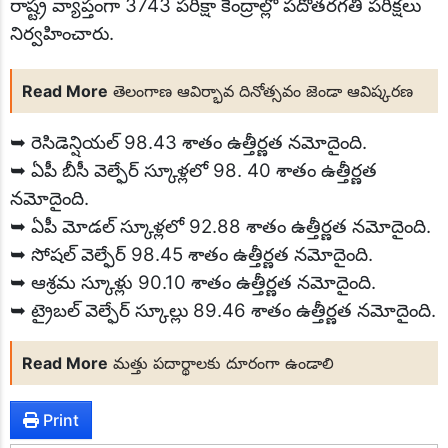
రాష్ట్ర వ్యాప్తంగా 3743 పరీక్షా కేంద్రాల్లో పదోతరగతి పరీక్షలు
నిర్వహించారు.
Read More
తెలంగాణ ఆవిర్భావ దినోత్సవం జెండా ఆవిష్కరణ
➥ రెసిడెన్షియల్ 98.43 శాతం ఉత్తీర్ణత నమోదైంది.
➥ ఏపీ బీసీ వెల్ఫేర్ స్కూళ్లలో 98. 40 శాతం ఉత్తీర్ణత
నమోదైంది.
➥ ఏపీ మోడల్ స్కూళ్లలో 92.88 శాతం ఉత్తీర్ణత నమోదైంది.
➥ సోషల్ వెల్ఫేర్ 98.45 శాతం ఉత్తీర్ణత నమోదైంది.
➥ ఆశ్రమ స్కూళ్లు 90.10 శాతం ఉత్తీర్ణత నమోదైంది.
➥ ట్రైబల్ వెల్ఫేర్ స్కూల్లు 89.46 శాతం ఉత్తీర్ణత నమోదైంది.
Read More
మత్తు పదార్థాలకు దూరంగా ఉండాలి
Print