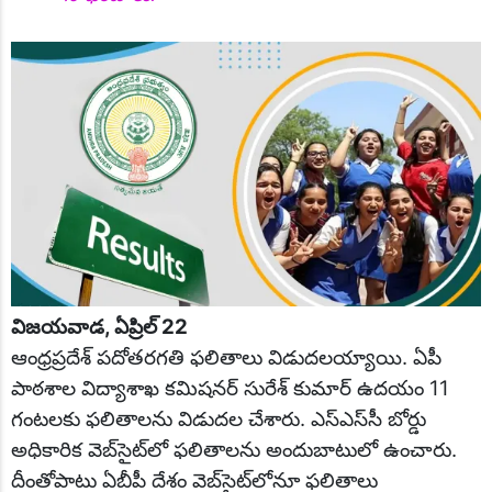
మచ్చలేని నాయకుడు కేసీఆర్
కేసీఆర్ కు సిట్ నోటీసులు సరికాదు
మున్సిపల్ ఎన్నికల్లో కాంగ్రెస్ విజయం ఖాయం
రేవంత్ రెడ్డి డౌన్ డౌన్..
మున్సిపల్ పోరులో బిఆర్ఎస్ జోరు
మేడిపల్లి ప్రెస్ క్లబ్ అధ్వర్యంలో ఘనంగా గణతంత్ర దినోత్సవ వేడుకలు
ఘనంగా శ్రీ పద్మావతి అమ్మ వారికి సారె సమర్పణ
అంబేద్కర్ ఆశయ సాధన కోసమే పనిచేస్తా..
కరీంనగర్ జిల్లా గోపాలమిత్ర నూతన అధ్యక్షుని ఎన్నిక
చైనా మాంజా పోలీసులు పంజా
చిలుక రాజు సేవలు చిరస్మరణీయం
రైతులకు రుణమాఫీ చెల్లించాలి
షాద్ నగర్ లో కేటీఆర్ కు ఘన స్వాగతం పలికిన బిఆర్ఎస్ నేతలు
ఎమ్మెల్సి నవీన్ రెడ్డి సిపారసుతో మంజూరైన సీఎంఆర్ఎఫ్ చెక్కు పంపిణీ
షాద్ నగర్ చౌరస్తా రోడ్డు విస్తీర్ణం గురించి కలెక్టరేట్ ప్రజావాణిలో వినతి పత్రం
స్వామీ వివేకానంద ఆశయాలను కొనసాగిద్దాం
విజయవాడ, ఏప్రిల్ 22
యాద‌గిరిగుట్ట‌లో కాంగ్రెస్ వ‌ర్సెస్ బీజేపీ
ఆంధ్రప్రదేశ్‌ పదోతరగతి ఫలితాలు విడుదలయ్యాయి. ఏపీ
సాయి హిల్స్ కాలనీలొ ఘనంగా ముగ్గుల పోటీలు
జాతీయ రోడ్డు భద్రత మాహోత్సవాలు
పాఠశాల విద్యాశాఖ కమిషనర్ సురేశ్ కుమార్ ఉదయం 11
దేవుని బండ తండా గ్రామ సర్పంచ్ గా ప్రమాణ స్వీకారం చేసిన ఎం శ్రీను
గంటలకు ఫలితాలను విడుదల చేశారు. ఎస్‌ఎస్‌సీ బోర్డు
చౌనాన్
అధికారిక వెబ్‌సైట్‌లో ఫలితాలను అందుబాటులో ఉంచారు.
వృద్ధులకు పండ్లను పంపిణీ
తెలంగాణ గెజిటెడ్ అధికారుల సంఘం, హైదరాబాద్ నగర శాఖ కార్యవర్గ
దీంతోపాటు ఏబీపీ దేశం వెబ్‌సైట్‌లోనూ ఫలితాలు