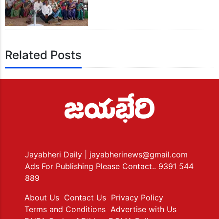
Related Posts
Jayabheri Daily
| jayabherinews@gmail.com
Ads For Publishing Please Contact.. 9391 544
889
About Us
Contact Us
Privacy Policy
Terms and Conditions
Advertise with Us