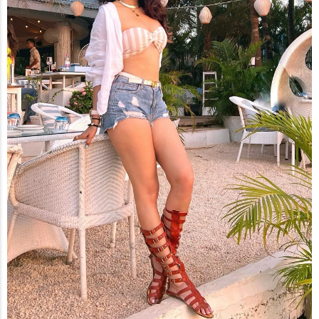
సమావేశం
ప్రపంచ ఆక్వాకల్చర్ ఇండియా 2025 కార్యక్రమంకు బయలుదేరిన మత్స్య
రైతులు, అధికారులు
బీసీల రిజర్వేషన్ సాధించేవరకు ఉద్యమిస్తాం
సైబర్ మోసాలపై ప్రజల్లో అవగాహన
పేదల పట్ల ఒకలా ధనవంతుల పట్ల మరొకల వ్యవహరించడమేనా హైడ్రా
గొప్పతనం
దంచి కొడుతున్న వానలు
నూతన కమిటీ ప్రమాణ స్వీకారోత్సవం
ఎంగిలిపూల బతుకమ్మ సంబరాలు
చర్లపల్లి రైల్వే స్టేషన్ లో మహిళల మృతదేహం కేసులో పురోగతి!
Janhvi Kapoor
సీఆర్టీల సమస్యలు వెంటనే పరిష్కరించాలి