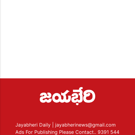
Jayabheri Daily
| jayabherinews@gmail.com
Ads For Publishing Please Contact.. 9391 544