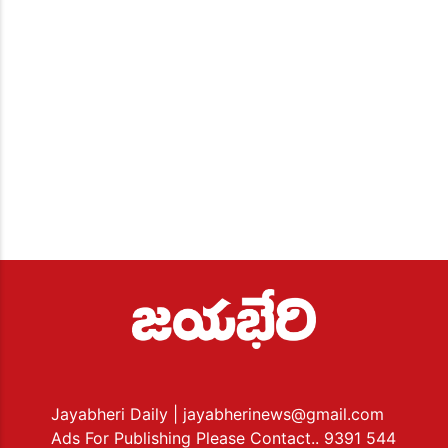
Jayabheri Daily
| jayabherinews@gmail.com
Ads For Publishing Please Contact.. 9391 544