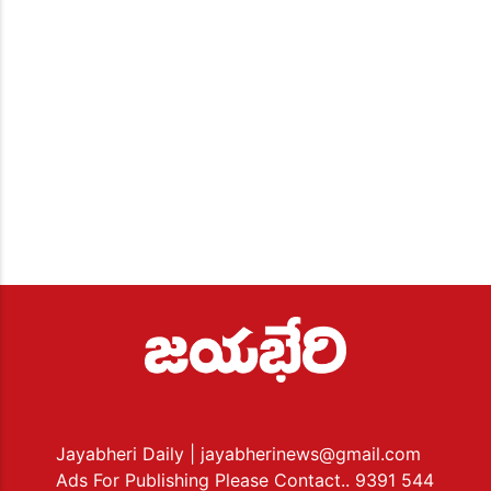
Jayabheri Daily
| jayabherinews@gmail.com
Ads For Publishing Please Contact.. 9391 544