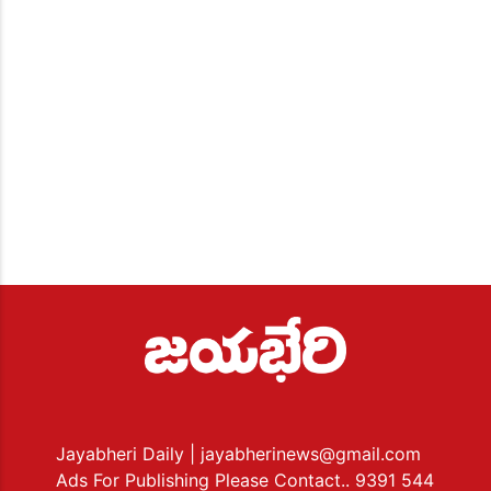
Jayabheri Daily
| jayabherinews@gmail.com
Ads For Publishing Please Contact.. 9391 544