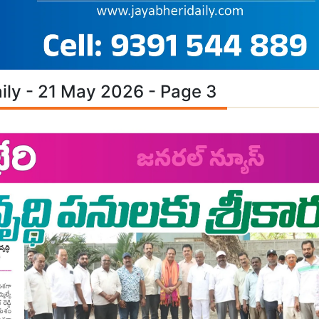
ily - 21 May 2026 - Page 3