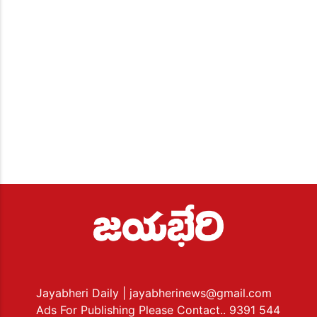
Jayabheri Daily
| jayabherinews@gmail.com
Ads For Publishing Please Contact.. 9391 544