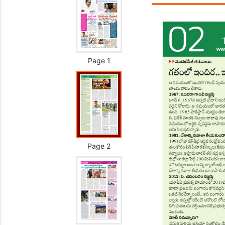
Page 1
Page 2