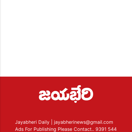
Jayabheri Daily
| jayabherinews@gmail.com
Ads For Publishing Please Contact.. 9391 544