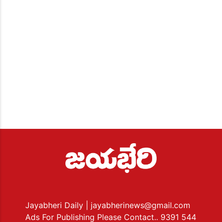
Jayabheri Daily
| jayabherinews@gmail.com
Ads For Publishing Please Contact.. 9391 544