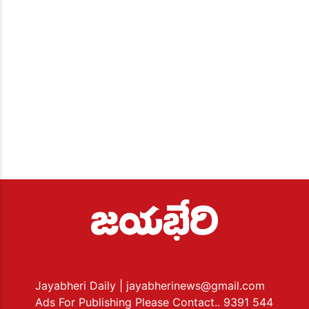
Jayabheri Daily
| jayabherinews@gmail.com
Ads For Publishing Please Contact.. 9391 544