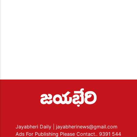
Jayabheri Daily
| jayabherinews@gmail.com
Ads For Publishing Please Contact.. 9391 544