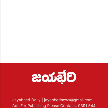
Jayabheri Daily
| jayabherinews@gmail.com
Ads For Publishing Please Contact.. 9391 544