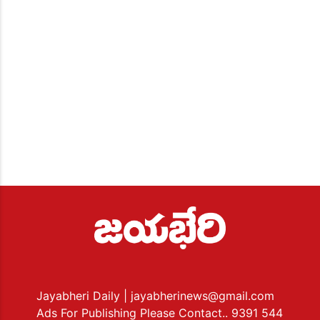
Jayabheri Daily
| jayabherinews@gmail.com
Ads For Publishing Please Contact.. 9391 544