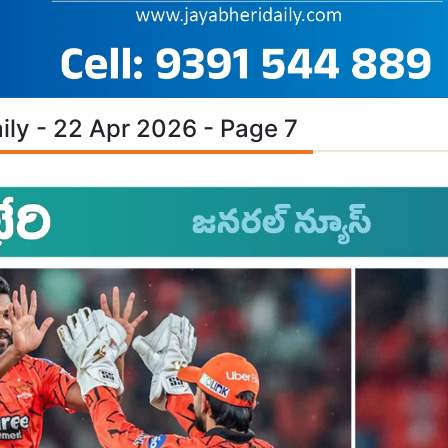
ily - 22 Apr 2026 - Page 7