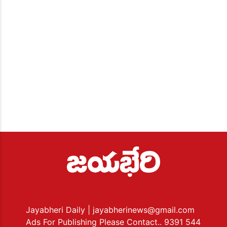
Jayabheri Daily
| jayabherinews@gmail.com
Ads For Publishing Please Contact.. 9391 544