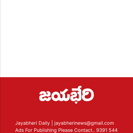
Jayabheri Daily
| jayabherinews@gmail.com
Ads For Publishing Please Contact.. 9391 544