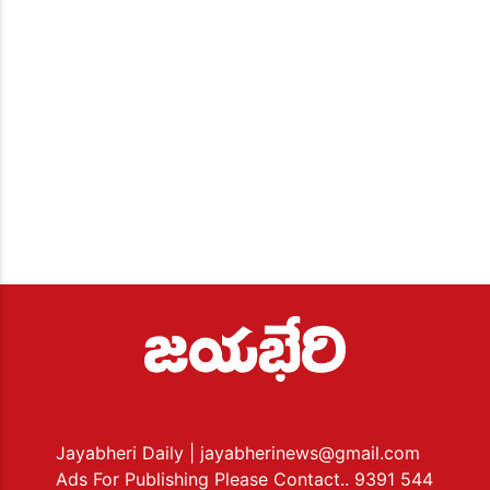
Jayabheri Daily
| jayabherinews@gmail.com
Ads For Publishing Please Contact.. 9391 544