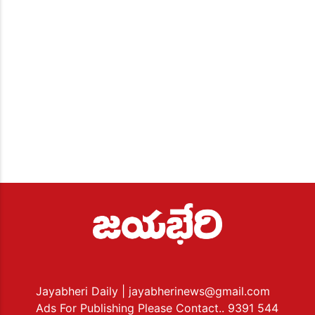
Jayabheri Daily
| jayabherinews@gmail.com
Ads For Publishing Please Contact.. 9391 544