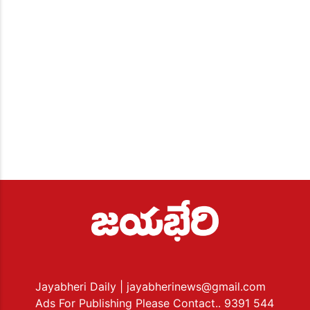
Jayabheri Daily
| jayabherinews@gmail.com
Ads For Publishing Please Contact.. 9391 544