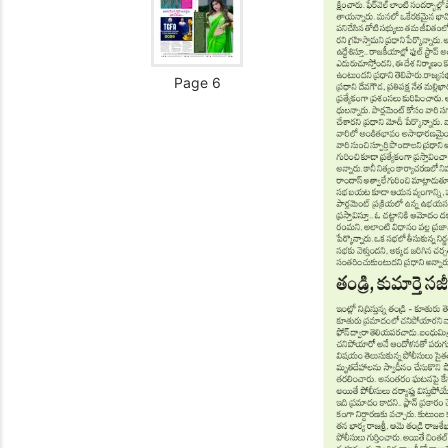
Page 6