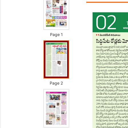
Page 1
Page 2