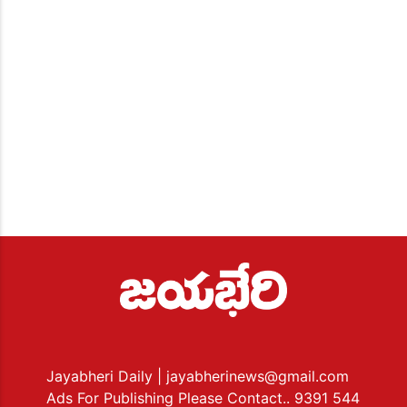
Jayabheri Daily
| jayabherinews@gmail.com
Ads For Publishing Please Contact.. 9391 544