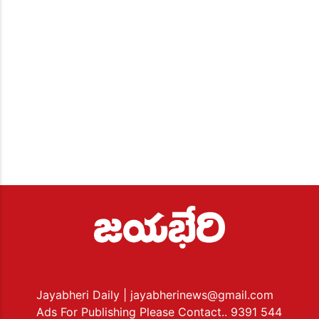
Jayabheri Daily
| jayabherinews@gmail.com
Ads For Publishing Please Contact.. 9391 544