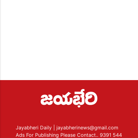
Jayabheri Daily
| jayabherinews@gmail.com
Ads For Publishing Please Contact.. 9391 544